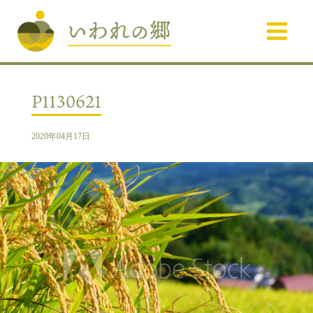
P1130621
2020年04月17日