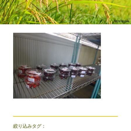
絞り込みタグ：