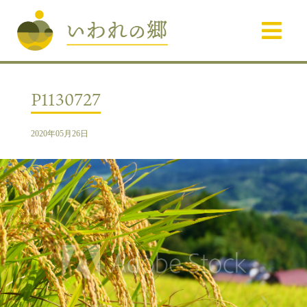
P1130727
2020年05月26日