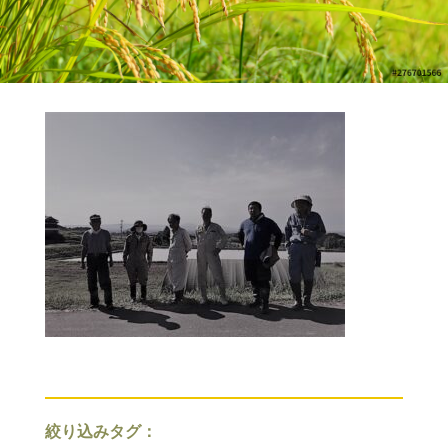
絞り込みタグ：