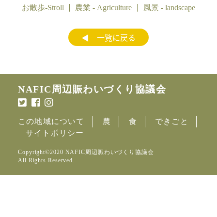
お散歩-Stroll
農業 - Agriculture
風景 - landscape
◀︎ 一覧に戻る
NAFIC周辺賑わいづくり協議会
この地域について
農
食
できごと
サイトポリシー
Copyright©︎2020 NAFIC周辺賑わいづくり協議会
All Rights Reserved.