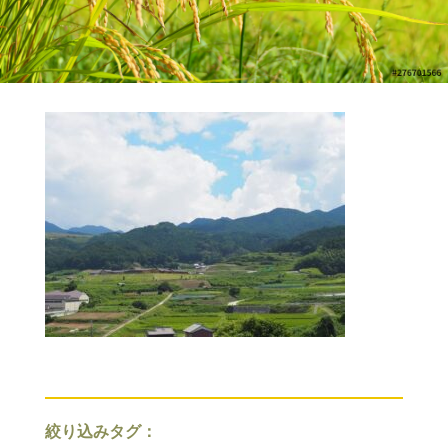
絞り込みタグ：