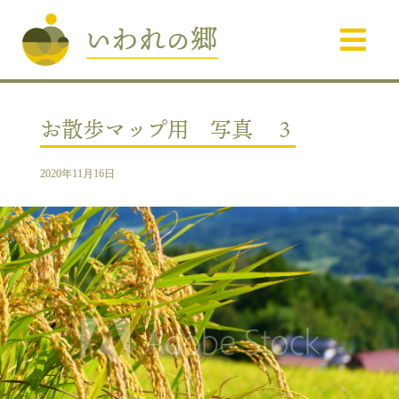
お散歩マップ用 写真 ３
2020年11月16日