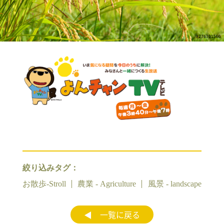
絞り込みタグ：
お散歩-Stroll
農業 - Agriculture
風景 - landscape
◀︎ 一覧に戻る