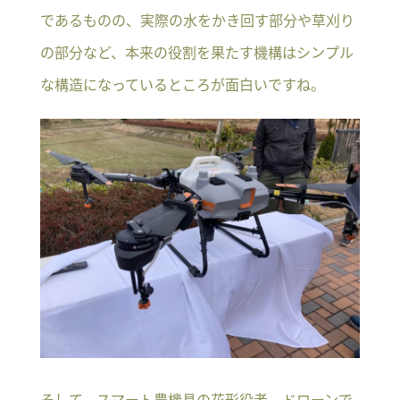
であるものの、実際の水をかき回す部分や草刈り
の部分など、本来の役割を果たす機構はシンプル
な構造になっているところが面白いですね。
そして、スマート農機具の花形役者、ドローンで