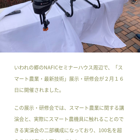
いわれの郷のNAFICセミナーハウス周辺で、「ス
マート農業・最新技術」展示・研修会が２月１６
日に開催されました。
この展示・研修会では、スマート農業に関する講
演会と、実際にスマート農機具に触れることので
きる実演会の二部構成になっており、100名を超