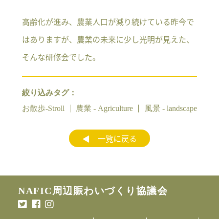
高齢化が進み、農業人口が減り続けている昨今で
はありますが、農業の未来に少し光明が見えた、
そんな研修会でした。
絞り込みタグ：
お散歩-Stroll
農業 - Agriculture
風景 - landscape
◀︎ 一覧に戻る
NAFIC周辺賑わいづくり協議会