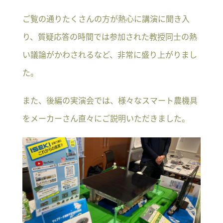
ご覧の通りたくさんの方が熱心に講演に聞き入
り、質疑応答の時間では参加された教授同士の熱
い議論がかわされるなど、非常に盛り上がりまし
た。
また、後編の実演会では、様々なスマート農機具
をメーカーさん直々にご説明いただきました。