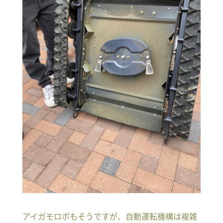
アイガモロボもそうですが、自動運転機構は複雑