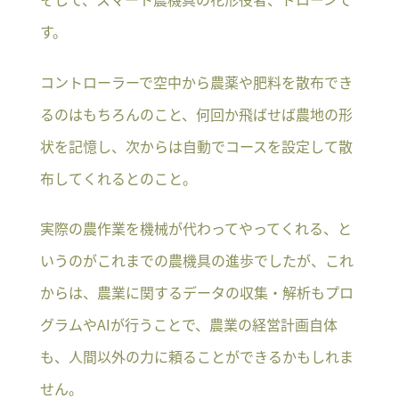
す。
コントローラーで空中から農薬や肥料を散布でき
るのはもちろんのこと、何回か飛ばせば農地の形
状を記憶し、次からは自動でコースを設定して散
布してくれるとのこと。
実際の農作業を機械が代わってやってくれる、と
いうのがこれまでの農機具の進歩でしたが、これ
からは、農業に関するデータの収集・解析もプロ
グラムやAIが行うことで、農業の経営計画自体
も、人間以外の力に頼ることができるかもしれま
せん。