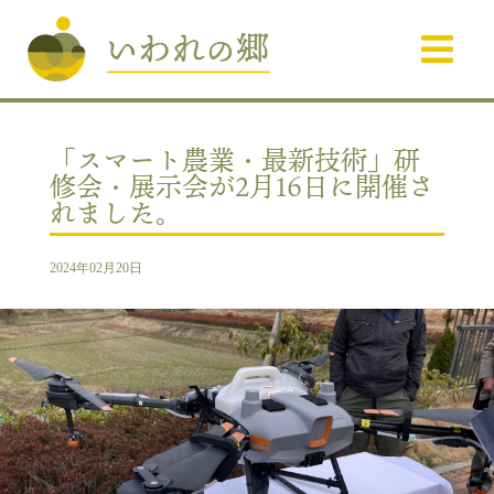
「スマート農業・最新技術」研
修会・展示会が2月16日に開催さ
れました。
2024年02月20日