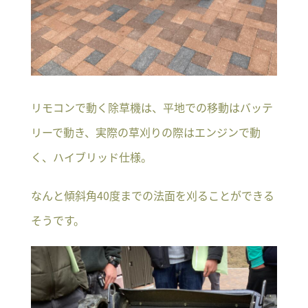
リモコンで動く除草機は、平地での移動はバッテ
リーで動き、実際の草刈りの際はエンジンで動
く、ハイブリッド仕様。
なんと傾斜角40度までの法面を刈ることができる
そうです。