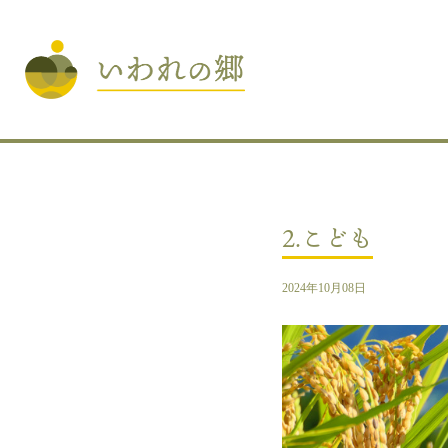
2.こども
2024年10月08日