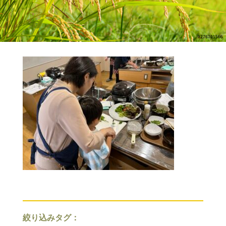
絞り込みタグ：