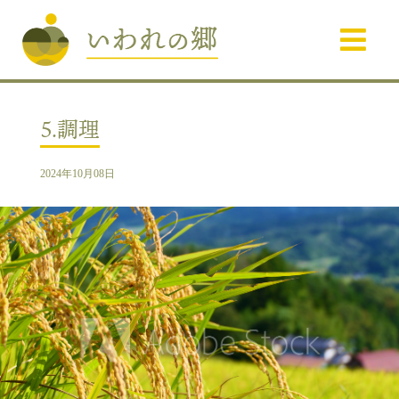
5.調理
2024年10月08日